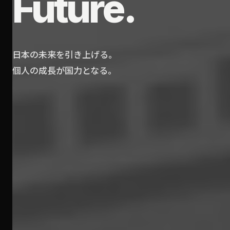
Future.
日本の未来を引き上げる。
個人の成長が国力となる。